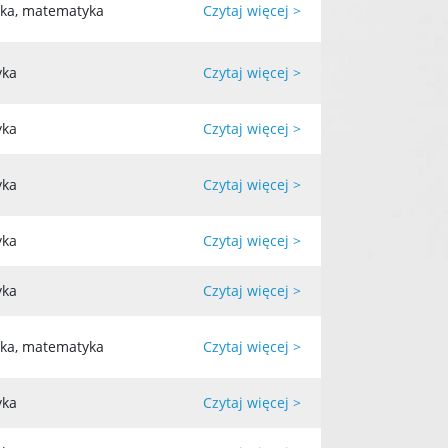
yka, matematyka
Czytaj więcej >
yka
Czytaj więcej >
yka
Czytaj więcej >
yka
Czytaj więcej >
yka
Czytaj więcej >
yka
Czytaj więcej >
yka, matematyka
Czytaj więcej >
yka
Czytaj więcej >