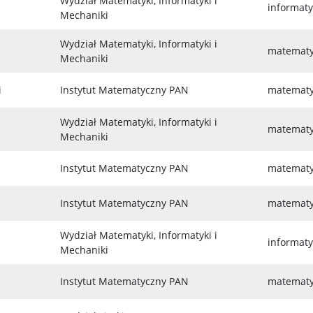
Wydział Matematyki, Informatyki i
informat
Mechaniki
Wydział Matematyki, Informatyki i
matemat
Mechaniki
i
Instytut Matematyczny PAN
matemat
Wydział Matematyki, Informatyki i
matemat
Mechaniki
Instytut Matematyczny PAN
matemat
Instytut Matematyczny PAN
matemat
Wydział Matematyki, Informatyki i
informat
Mechaniki
Instytut Matematyczny PAN
matemat