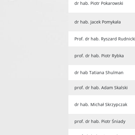
dr hab. Piotr Pokarowski
dr hab. Jacek Pomykała
Prof. dr hab. Ryszard Rudnick
prof. dr hab. Piotr Rybka
dr hab Tatiana Shulman
prof. dr hab. Adam Skalski
dr hab. Michał Skrzypczak
prof. dr hab. Piotr Śniady