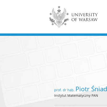
Piotr Śnia
prof. dr hab.
Instytut Matematyczny PAN